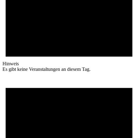
Hinweis
Es gibt keine Veranstaltungen an diesem Tag.