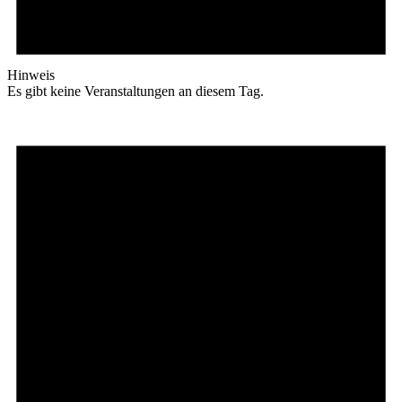
Hinweis
Es gibt keine Veranstaltungen an diesem Tag.