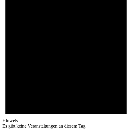
Hinweis
Es gibt keine Veranstaltungen an diesem Tag.