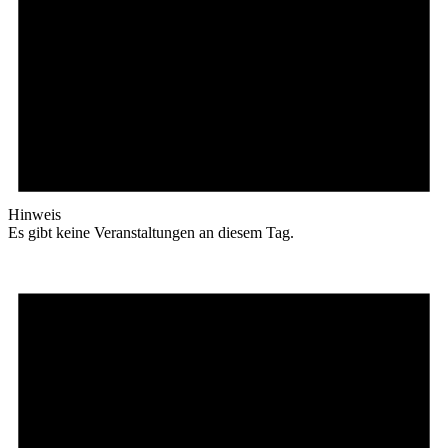
Hinweis
Es gibt keine Veranstaltungen an diesem Tag.