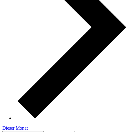
Dieser Monat