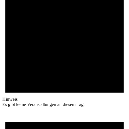
Hinweis
Es gibt keine Veranstaltungen an diesem Tag.