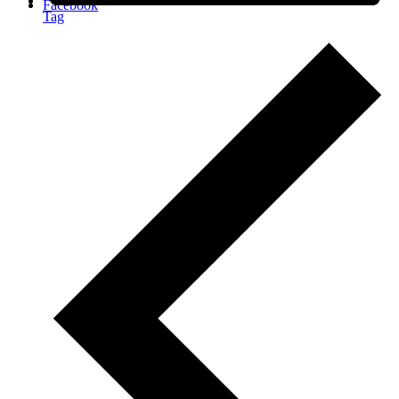
Facebook
Tag