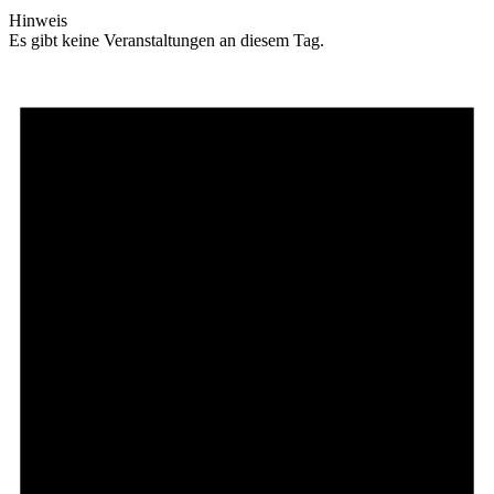
Hinweis
Es gibt keine Veranstaltungen an diesem Tag.