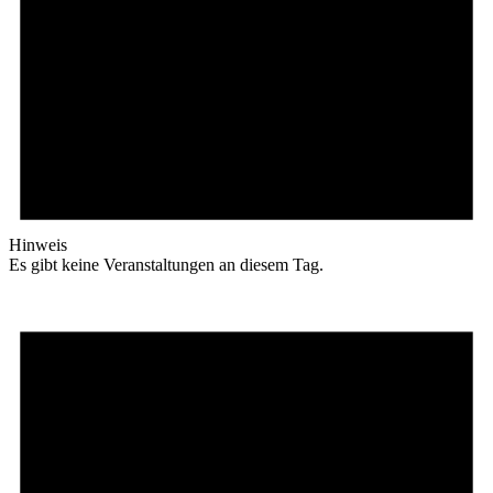
Hinweis
Es gibt keine Veranstaltungen an diesem Tag.