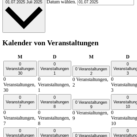
Datum wählen.
01.07.2025
Juli 2025
Kalender von Veranstaltungen
Montag
Dienstag
Mittwoch
Don
M
D
M
D
0
0
0
Veranstaltungen
Veranstaltungen
Veranstaltun
0 Veranstaltungen
30
1
3
2
0
0
0
0 Veranstaltungen,
Veranstaltungen,
Veranstaltungen,
Veranstaltun
2
30
1
3
0
0
0
Veranstaltungen
Veranstaltungen
Veranstaltun
0 Veranstaltungen
7
8
10
9
0
0
0
0 Veranstaltungen,
Veranstaltungen,
Veranstaltungen,
Veranstaltun
9
7
8
10
0
0
0
Veranstaltungen
Veranstaltungen
Veranstaltun
0 Veranstaltungen