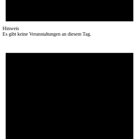
Hinweis
Es gibt keine Veranstaltungen an diesem Tag.