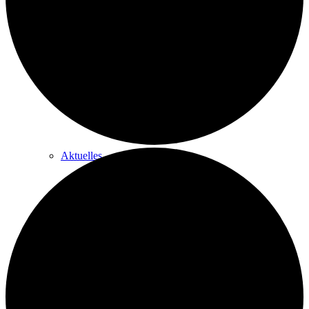
Historie
Nachhaltigkeit
Aktuelles
Stellenausschreibungen
Förderverein