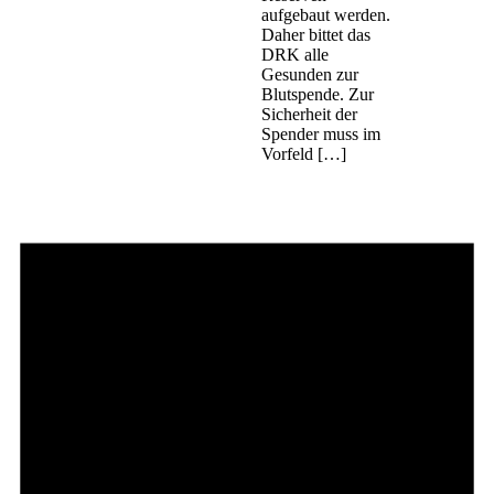
aufgebaut werden.
Daher bittet das
DRK alle
Gesunden zur
Blutspende. Zur
Sicherheit der
Spender muss im
Vorfeld […]