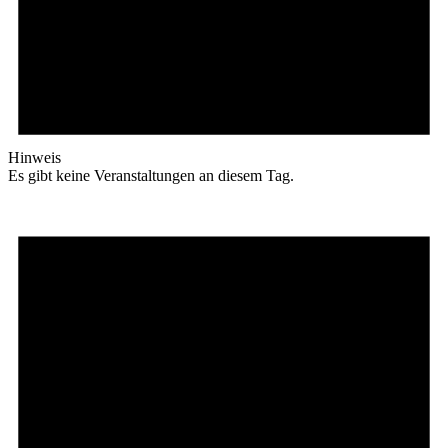
Hinweis
Es gibt keine Veranstaltungen an diesem Tag.