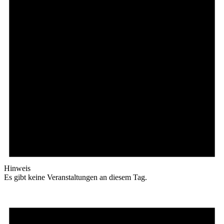
Hinweis
Es gibt keine Veranstaltungen an diesem Tag.