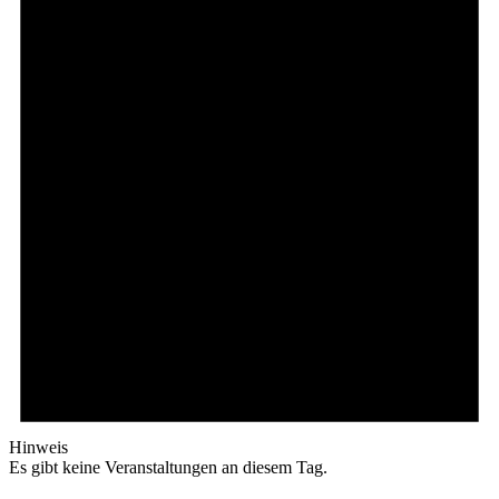
Hinweis
Es gibt keine Veranstaltungen an diesem Tag.