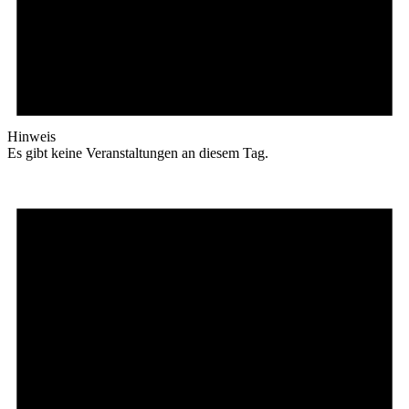
Hinweis
Es gibt keine Veranstaltungen an diesem Tag.