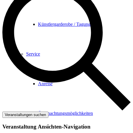
Künstlergarderobe / Tagungsbüro
Service
Anreise
Übernachtungsmöglichkeiten
Veranstaltungen suchen
Veranstaltung Ansichten-Navigation