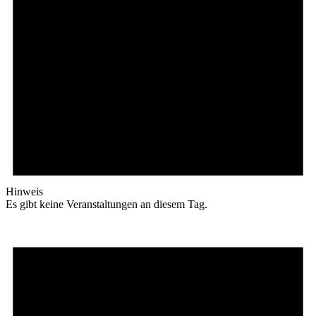
Hinweis
Es gibt keine Veranstaltungen an diesem Tag.