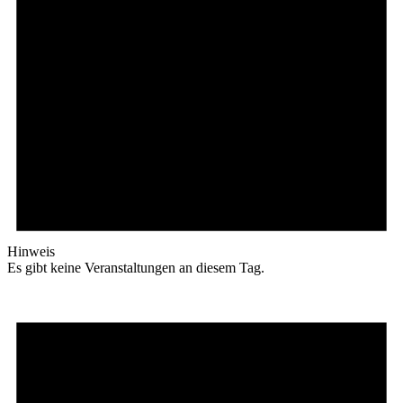
Hinweis
Es gibt keine Veranstaltungen an diesem Tag.