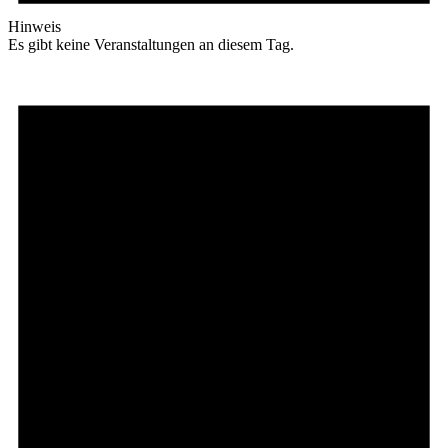
Hinweis
Es gibt keine Veranstaltungen an diesem Tag.