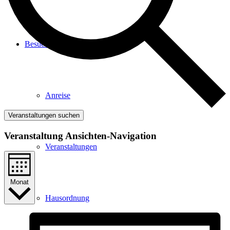
Besucher
Anreise
Veranstaltungen suchen
Veranstaltung Ansichten-Navigation
Veranstaltungen
Monat
Hausordnung