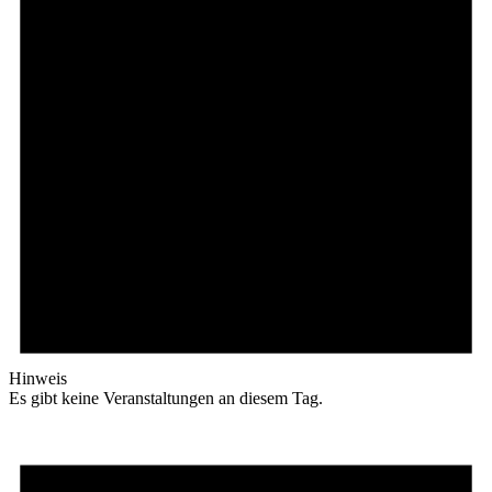
Hinweis
Es gibt keine Veranstaltungen an diesem Tag.