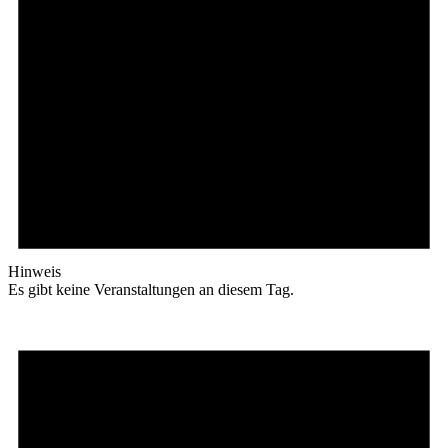
Hinweis
Es gibt keine Veranstaltungen an diesem Tag.