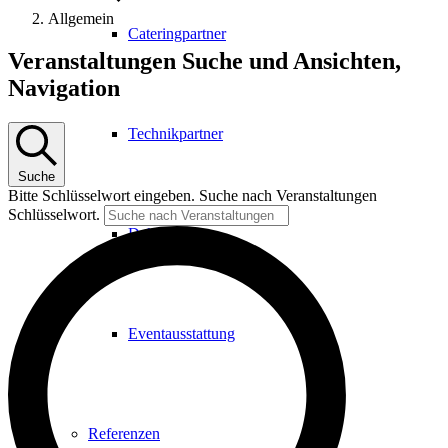
Allgemein
Cateringpartner
Veranstaltungen
Veranstaltungen Suche und Ansichten,
Navigation
Technikpartner
Suche
Bitte Schlüsselwort eingeben. Suche nach Veranstaltungen
Schlüsselwort.
Dekoration
Eventausstattung
Referenzen