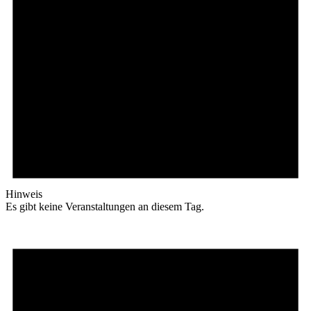
Hinweis
Es gibt keine Veranstaltungen an diesem Tag.