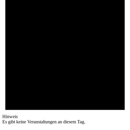
Hinweis
Es gibt keine Veranstaltungen an diesem Tag.