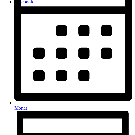
Facebook
Monat