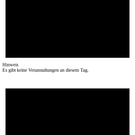
Hinweis
Es gibt keine Veranstaltungen an diesem Tag.