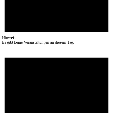
Hinweis
Es gibt keine Veranstaltungen an diesem Tag.