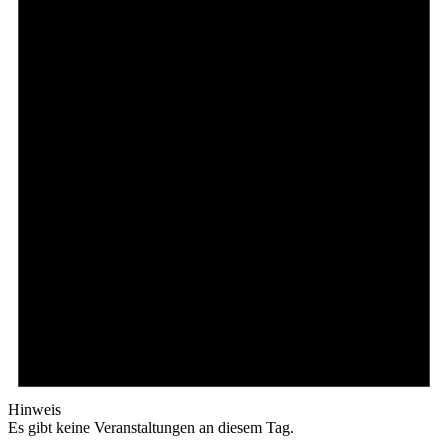
Hinweis
Es gibt keine Veranstaltungen an diesem Tag.