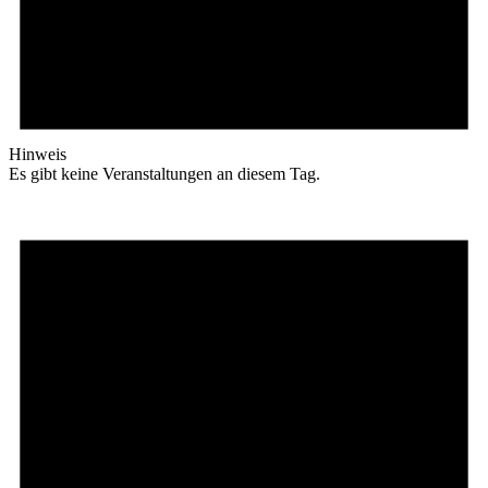
Hinweis
Es gibt keine Veranstaltungen an diesem Tag.