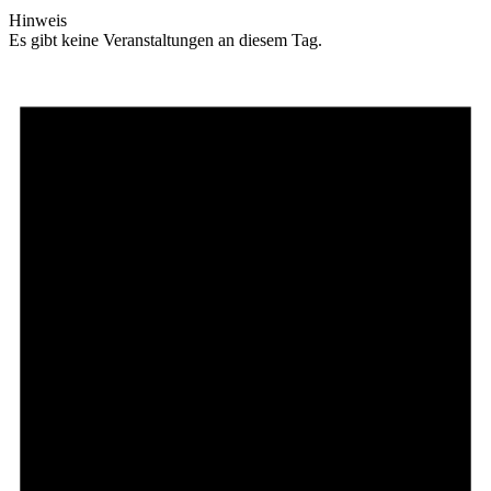
Hinweis
Es gibt keine Veranstaltungen an diesem Tag.