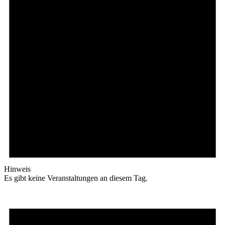
Hinweis
Es gibt keine Veranstaltungen an diesem Tag.