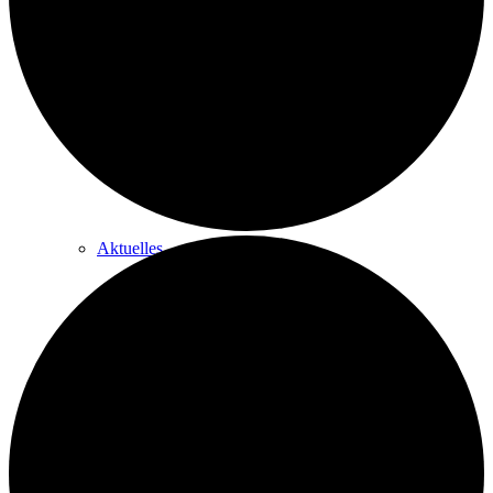
Historie
Nachhaltigkeit
Aktuelles
Stellenausschreibungen
Förderverein