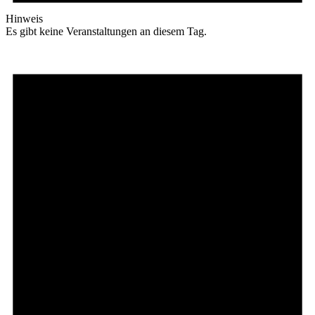
Hinweis
Es gibt keine Veranstaltungen an diesem Tag.