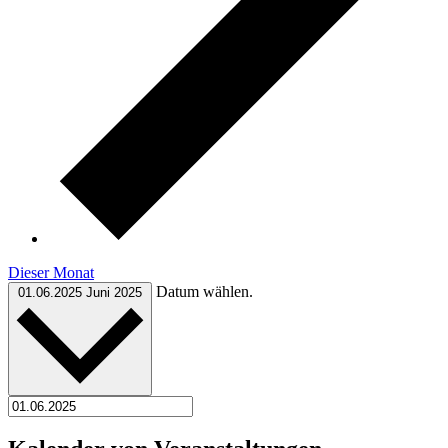
Dieser Monat
Datum wählen.
01.06.2025
Juni 2025