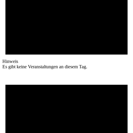
Hinweis
Es gibt keine Veranstaltungen an diesem Tag.