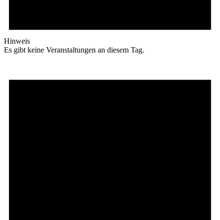
Hinweis
Es gibt keine Veranstaltungen an diesem Tag.