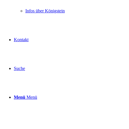
Infos über Königstein
Kontakt
Suche
Menü
Menü