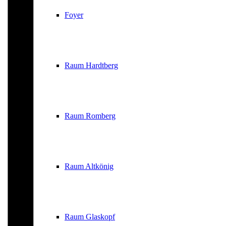
Foyer
Raum Hardtberg
Raum Romberg
Raum Altkönig
Raum Glaskopf