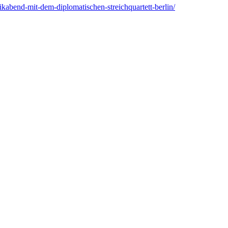
ikabend-mit-dem-diplomatischen-streichquartett-berlin/