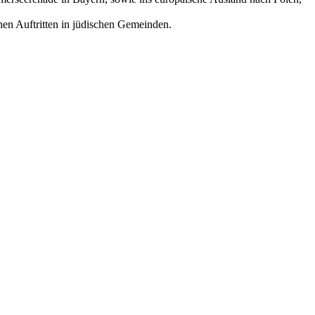
chen Auftritten in jüdischen Gemeinden.