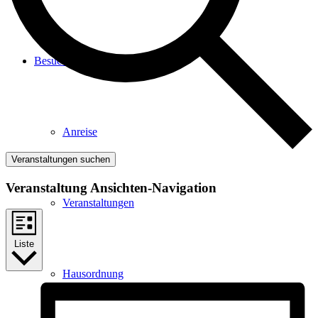
Besucher
Anreise
Veranstaltungen suchen
Veranstaltung Ansichten-Navigation
Veranstaltungen
Liste
Hausordnung