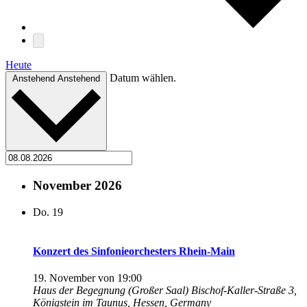
Heute
Datum wählen.
Anstehend
Anstehend
November 2026
Do.
19
Konzert des Sinfonieorchesters Rhein-Main
19. November von 19:00
Haus der Begegnung (Großer Saal)
Bischof-Kaller-Straße 3,
Königstein im Taunus, Hessen, Germany