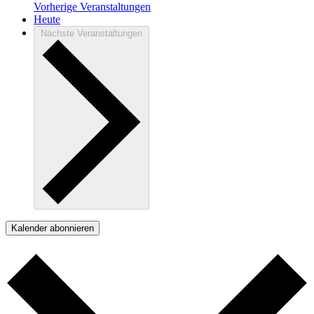
Vorherige
Veranstaltungen
Heute
Nächste
Veranstaltungen
Kalender abonnieren