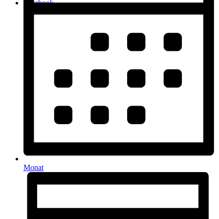
Facebook
Monat