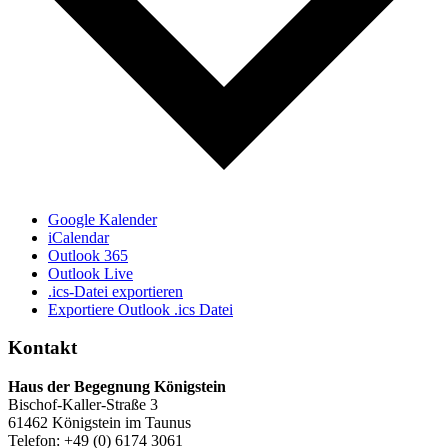
Google Kalender
iCalendar
Outlook 365
Outlook Live
.ics-Datei exportieren
Exportiere Outlook .ics Datei
Kontakt
Haus der Begegnung Königstein
Bischof-Kaller-Straße 3
61462 Königstein im Taunus
Telefon: +49 (0) 6174 3061