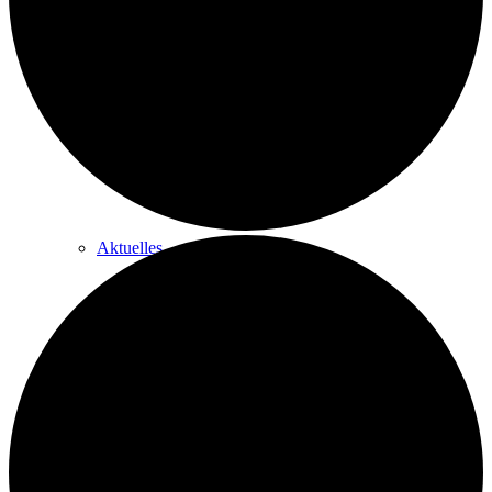
Historie
Nachhaltigkeit
Aktuelles
Stellenausschreibungen
Förderverein