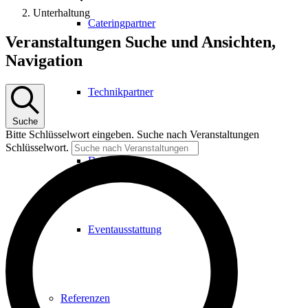
Unterhaltung
Cateringpartner
Veranstaltungen
Veranstaltungen Suche und Ansichten,
Navigation
Technikpartner
Suche
Bitte Schlüsselwort eingeben. Suche nach Veranstaltungen
Schlüsselwort.
Dekoration
Eventausstattung
Referenzen